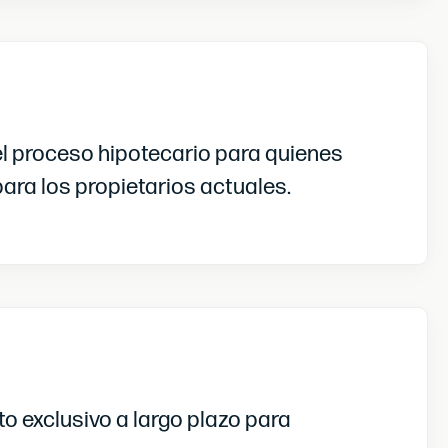
el proceso hipotecario para quienes
ara los propietarios actuales.
o exclusivo a largo plazo para