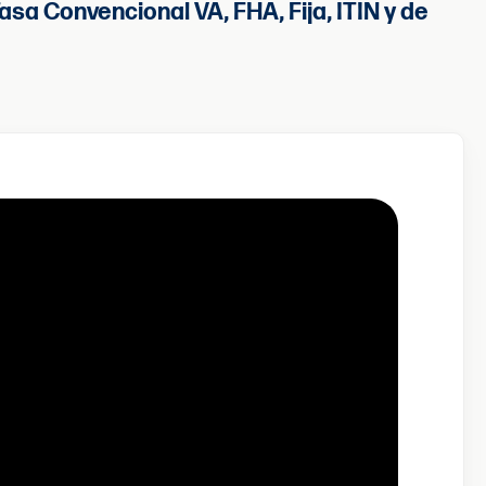
sa Convencional VA, FHA, Fija, ITIN y de