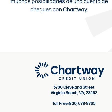
muchas posibilidades de una cuenta de
cheques con Chartway.
5700 Cleveland Street
Virginia Beach, VA, 23462
Toll Free (800) 678-8765