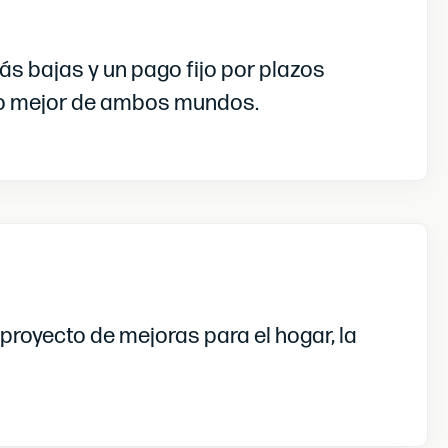
s bajas y un pago fijo por plazos
 lo mejor de ambos mundos.
 proyecto de mejoras para el hogar, la