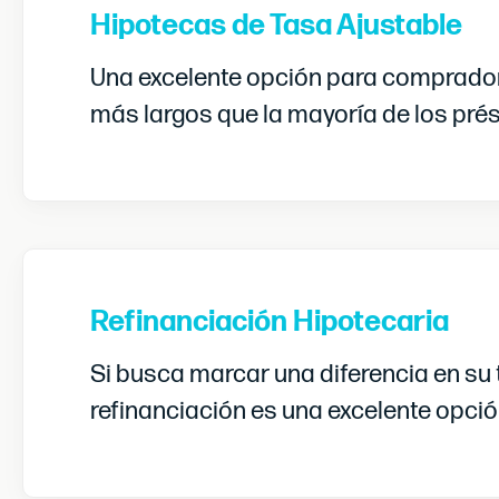
Hipotecas de Tasa Ajustable
Una excelente opción para compradore
más largos que la mayoría de los pr
Refinanciación Hipotecaria
Si busca marcar una diferencia en su t
refinanciación es una excelente opció