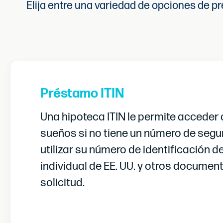
Elija entre una variedad de opciones de p
Préstamo ITIN
Una hipoteca ITIN le permite acceder 
sueños si no tiene un número de segur
utilizar su número de identificación d
individual de EE. UU. y otros documen
solicitud.