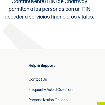
Contribuyente (ITIN) de Chartway
permiten a las personas con un ITIN
acceder a servicios financieros vitales.
Help & Support
Contact Us
Frequently Asked Questions
Personalization Options