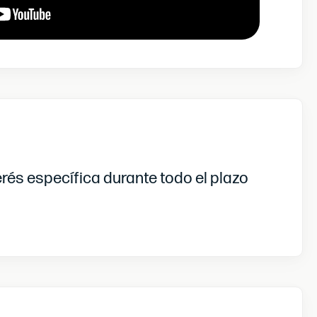
rés específica durante todo el plazo