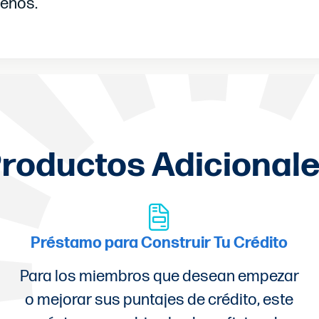
ueños.
roductos Adicional
Préstamo para Construir Tu Crédito
Para los miembros que desean empezar
o mejorar sus puntajes de crédito, este