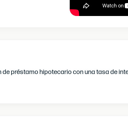
n de préstamo hipotecario con una tasa de inte