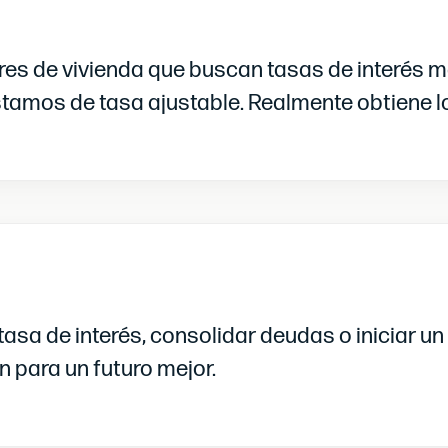
s de vivienda que buscan tasas de interés má
éstamos de tasa ajustable. Realmente obtiene
asa de interés, consolidar deudas o iniciar un
n para un futuro mejor.