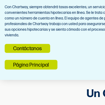
Con Chartway, siempre obtendrá tasas excelentes, un servicio 
convenientes herramientas hipotecarias en línea. Se le trata
como un número de cuenta en línea. El equipo de agentes de
profesionales de Chartway trabaja con usted para asegurar
sus opciones hipotecarias y se sienta cómodo con el proces
vivienda.
Contáctanos
Página Principal
Un 