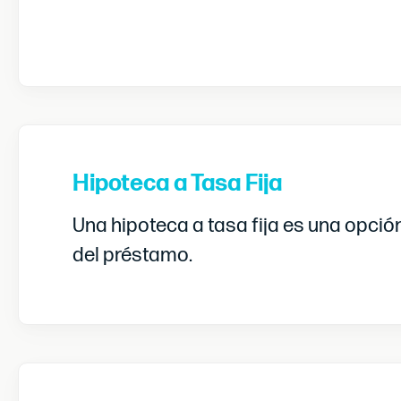
Hipoteca a Tasa Fija
Una hipoteca a tasa fija es una opció
del préstamo.