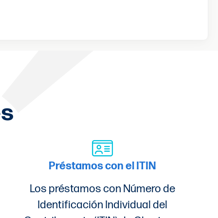
es
Préstamos con el ITIN
Los préstamos con Número de
Identificación Individual del