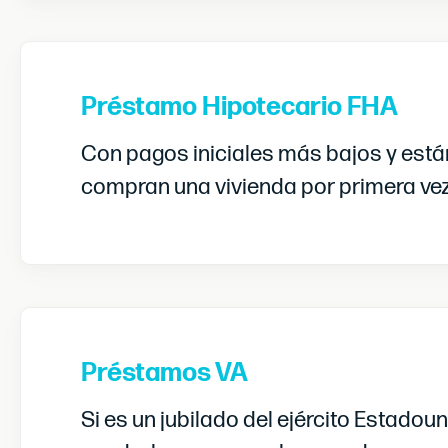
Préstamo Hipotecario FHA
Con pagos iniciales más bajos y están
compran una vivienda por primera vez
Préstamos VA
Si es un jubilado del ejército Estado